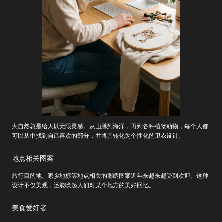
大自然总是给人以无限灵感。从山脉到海洋，再到各种植物动物，每个人都
可以从中找到自己喜欢的部分，并将其转化为个性化的卫衣设计。
地点相关图案
旅行目的地、家乡地标等地点相关的刺绣图案近年来越来越受到欢迎。这种
设计不仅美观，还能唤起人们对某个地方的美好回忆。
美食爱好者