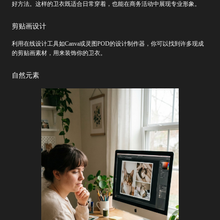
好方法。这样的卫衣既适合日常穿着，也能在商务活动中展现专业形象。
剪贴画设计
利用在线设计工具如Canva或灵图POD的设计制作器，你可以找到许多现成
的剪贴画素材，用来装饰你的卫衣。
自然元素