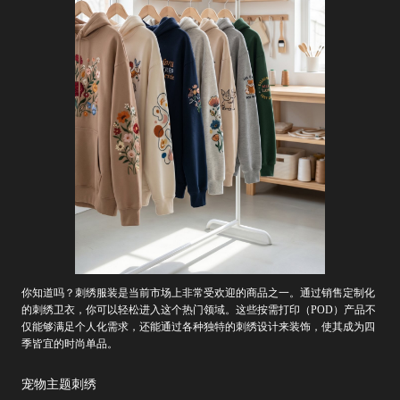
你知道吗？刺绣服装是当前市场上非常受欢迎的商品之一。通过销售定制化
的刺绣卫衣，你可以轻松进入这个热门领域。这些按需打印（POD）产品不
仅能够满足个人化需求，还能通过各种独特的刺绣设计来装饰，使其成为四
季皆宜的时尚单品。
宠物主题刺绣