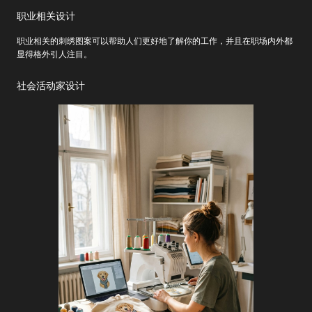
职业相关设计
职业相关的刺绣图案可以帮助人们更好地了解你的工作，并且在职场内外都
显得格外引人注目。
社会活动家设计