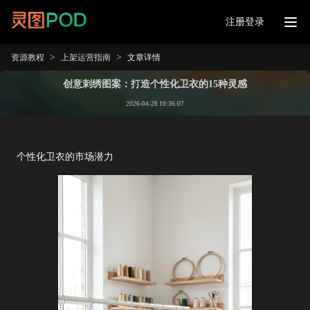
注册登录
>
>
资源教程
上架运营指南
文章详情
创意刺绣图案：打造个性化卫衣的15种灵感
2026-04-28 10:36:07
个性化卫衣的市场潜力