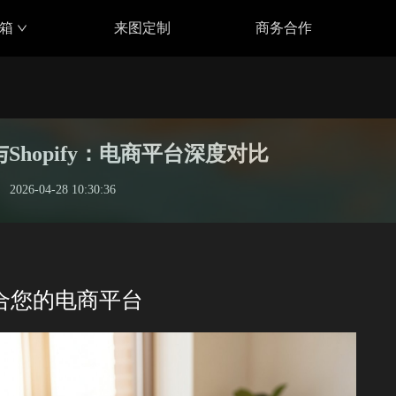
具箱
来图定制
商务合作
ce与Shopify：电商平台深度对比
2026-04-28 10:30:36
合您的电商平台