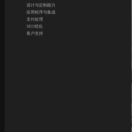
设计与定制能力
应用程序与集成
支付处理
SEO优化
客户支持