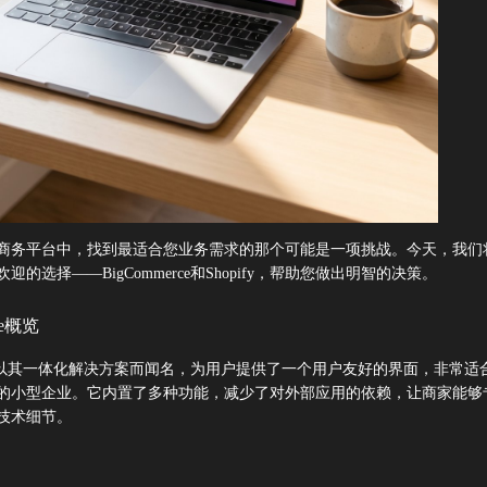
商务平台中，找到最适合您业务需求的那个可能是一项挑战。今天，我们
迎的选择——BigCommerce和Shopify，帮助您做出明智的决策。
ce概览
erce以其一体化解决方案而闻名，为用户提供了一个用户友好的界面，非常适
的小型企业。它内置了多种功能，减少了对外部应用的依赖，让商家能够
技术细节。