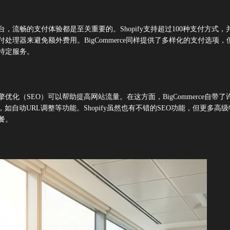
，流畅的支付体验都是至关重要的。Shopify支持超过100种支付方式，
处理器来避免额外费用。BigCommerce同样提供了多样化的支付选项，
特定服务。
优化（SEO）可以帮助提高网站流量。在这方面，BigCommerce自带了
，如自动URL调整等功能。Shopify虽然也有不错的SEO功能，但更多高
餐。