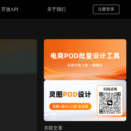
开放API
关于我们
注册登录
关联文章