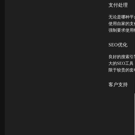
支付处理
无论是哪种平台
使用自家的支付
强制要求使用
SEO优化
良好的搜索引擎
大的SEO工具
限于较贵的套
客户支持