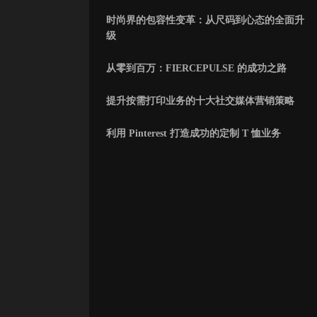
时尚界的包容性变革：从尺码到心态的全面升
级
从零到百万：FIERCEPULSE 的成功之路
提升按需打印业务的十大社交媒体营销策略
利用 Pinterest 打造成功的定制 T 恤业务