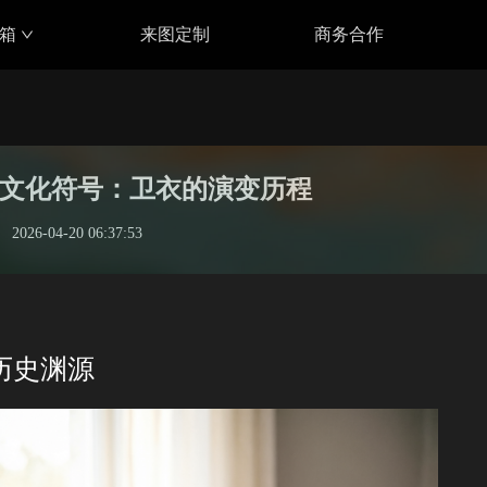
具箱
来图定制
商务合作
文化符号：卫衣的演变历程
2026-04-20 06:37:53
历史渊源