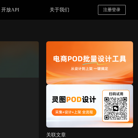
开放API
关于我们
注册登录
关联文章