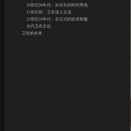
20世纪90年代：从街头到时尚秀场
21世纪初：卫衣进入主流
21世纪10年代：非正式的技术制服
当代卫衣文化
卫衣的未来