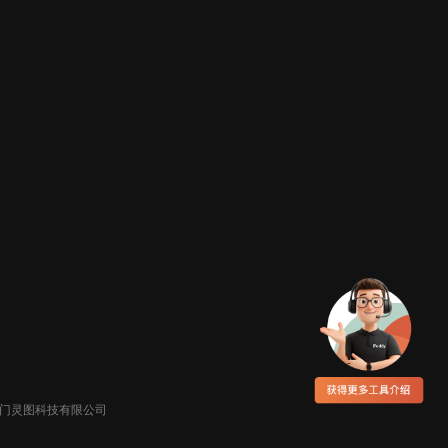
026厦门灵图科技有限公司