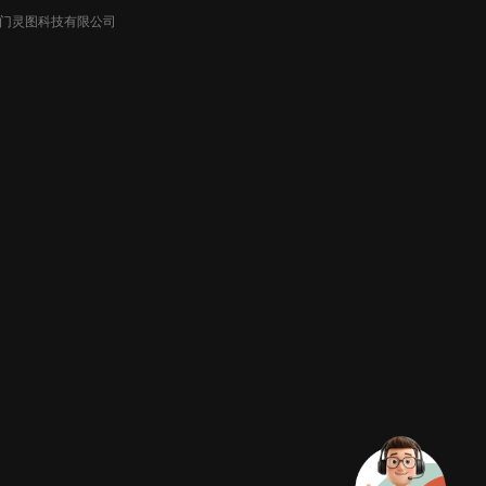
026厦门灵图科技有限公司