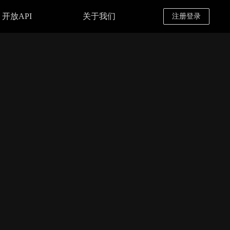
开放API
关于我们
注册登录