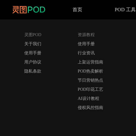
首页
POD 工
灵图POD
资源教程
关于我们
使用手册
使用手册
行业资讯
用户协议
上架运营指南
隐私条款
POD热卖解析
节日营销热点
POD印花工艺
AI设计教程
侵权风控指南