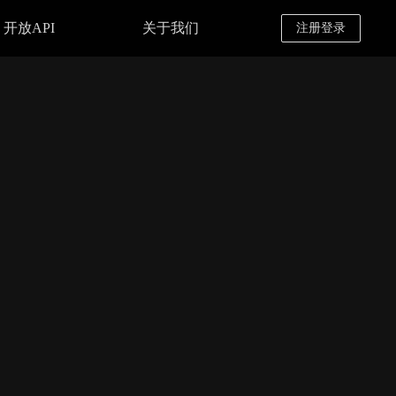
开放API
关于我们
注册登录