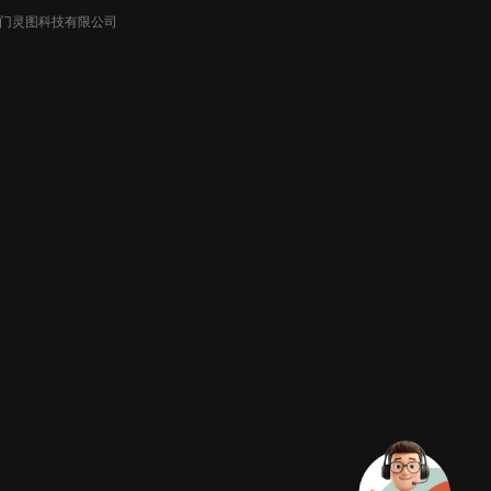
026厦门灵图科技有限公司