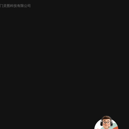
026厦门灵图科技有限公司