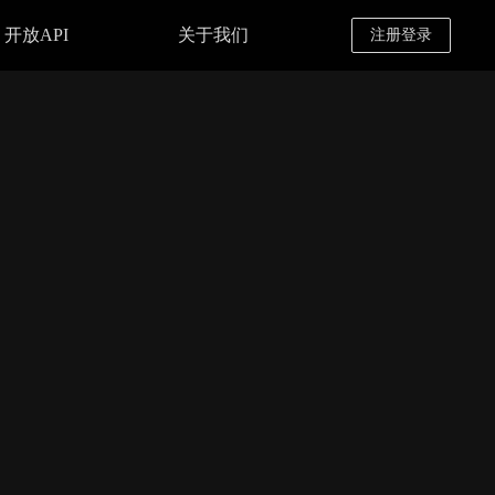
开放API
关于我们
注册登录