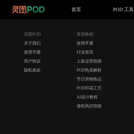
首页
POD 工
灵图POD
资源教程
关于我们
使用手册
使用手册
行业资讯
用户协议
上架运营指南
隐私条款
POD热卖解析
节日营销热点
POD印花工艺
AI设计教程
侵权风控指南