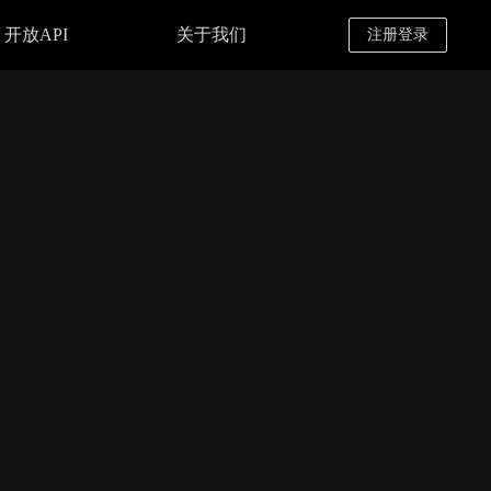
开放API
关于我们
注册登录