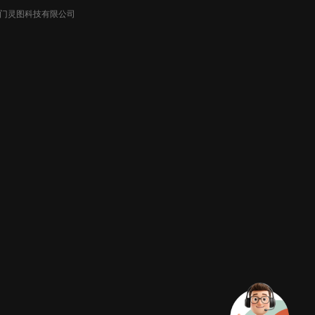
026厦门灵图科技有限公司