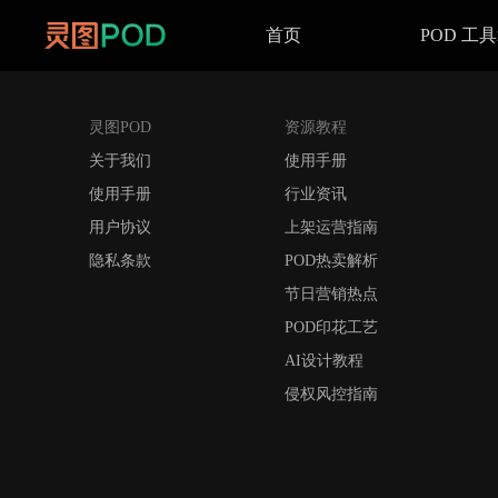
首页
POD 工
灵图POD
资源教程
关于我们
使用手册
使用手册
行业资讯
用户协议
上架运营指南
隐私条款
POD热卖解析
节日营销热点
POD印花工艺
AI设计教程
侵权风控指南