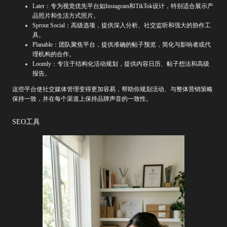
Later：专为视觉优先平台如Instagram和TikTok设计，特别适合展示产
品照片和生活方式照片。
Sprout Social：高级选项，提供深入分析、社交监听和强大的协作工
具。
Planable：团队聚焦平台，提供准确的帖子预览，简化与影响者或代
理机构的合作。
Loomly：专注于结构化活动规划，提供内容日历、帖子想法和高级
报告。
这些平台使社交媒体管理变得更加容易，帮助你规划活动、与整体营销策略
保持一致，并在每个渠道上保持品牌声音的一致性。
SEO工具