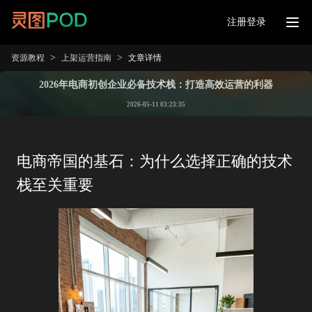
注册登录
>
>
资源教程
上架运营指南
文章详情
2026年电商初创企业必备技术栈：打造高效运营的利器
2026-05-11 03:23:35
电商帝国的基石：为什么选择正确的技术
栈至关重要