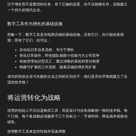
注于增长而不是繁琐的任务。有了正确的设置，你不仅能够生存，还能建立
一个持久的现代企业。
数字工具作为增长的基础设施
想象一下，数字工具是你电商店铺的基础设施。没有它们，你只能依靠猜
测；而有了它们，你可以：
自动化日常业务流程，专注于增长
简化日常操作，即使团队规模小也能与大公司竞争
有效管理知识型员工，通过清晰的系统和责任制度
构建可扩展的工作流程，随着店铺的增长而扩展
成功的初创企业与失败的企业之间的区别在于：他们是否在早期就建立了合
适的技术栈？
将运营转化为战略
优秀的创始人不仅仅是购买工具，而是设计与业务战略相一致的技术栈。每
个订阅、每个集成都必须服务于三个目标之一：节省时间、降低成本或推动
销售。
使用数字工具来监控性能并迅速调整