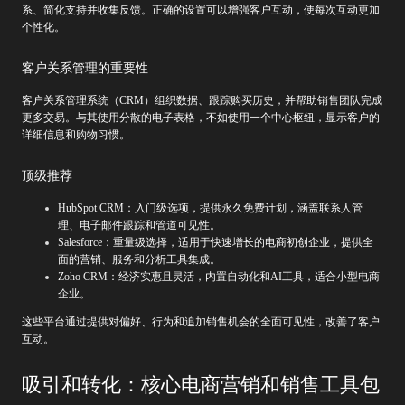
系、简化支持并收集反馈。正确的设置可以增强客户互动，使每次互动更加
个性化。
客户关系管理的重要性
客户关系管理系统（CRM）组织数据、跟踪购买历史，并帮助销售团队完成
更多交易。与其使用分散的电子表格，不如使用一个中心枢纽，显示客户的
详细信息和购物习惯。
顶级推荐
HubSpot CRM：入门级选项，提供永久免费计划，涵盖联系人管
理、电子邮件跟踪和管道可见性。
Salesforce：重量级选择，适用于快速增长的电商初创企业，提供全
面的营销、服务和分析工具集成。
Zoho CRM：经济实惠且灵活，内置自动化和AI工具，适合小型电商
企业。
这些平台通过提供对偏好、行为和追加销售机会的全面可见性，改善了客户
互动。
吸引和转化：核心电商营销和销售工具包