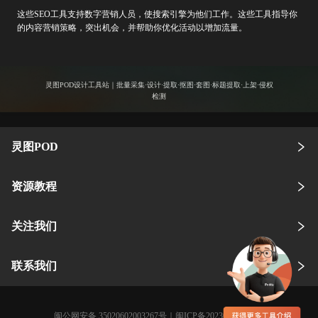
这些SEO工具支持数字营销人员，使搜索引擎为他们工作。这些工具指导你
的内容营销策略，突出机会，并帮助你优化活动以增加流量。
灵图POD设计工具站｜批量采集·设计·提取·抠图·套图·标题提取·上架·侵权
检测
灵图POD
资源教程
关注我们
联系我们
闽公网安备 35020602003267号
｜
闽ICP备2023005359号-3