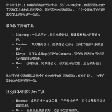
没有可见性，任何电商店铺都无法生存。要在2026年竞争，你需要最佳的数
字营销工具来触达目标受众、运行高效的营销活动，并在社交媒体平台和搜
索引擎上保持品牌一致性。
最佳数字营销工具
Mailchimp：一站式平台，提供免费计划、预建模板和内容策略支
持。
Omnisend：专为电商设计，提供自动化流程、短格式视频和多渠道
推广。
Klaviyo：深度集成Shopify和WooCommerce，适合数据驱动的营销活
动和跟踪购买历史。
Brevo：价格实惠，简单自动化，强大的分析功能，适合早期创始
人。
这些平台让营销团队发送个性化的电子邮件营销活动，优化性能，并与更广
泛的业务目标保持一致。
社交媒体管理和协作工具
Hootsuite：成熟的社交媒体工具，用于安排帖子、监控提及和跨渠道
跟踪性能。
Buffer：轻量级且预算友好，适合小型营销团队。