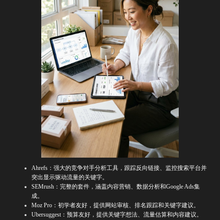
Ahrefs：强大的竞争对手分析工具，跟踪反向链接、监控搜索平台并
突出显示驱动流量的关键字。
SEMrush：完整的套件，涵盖内容营销、数据分析和Google Ads集
成。
Moz Pro：初学者友好，提供网站审核、排名跟踪和关键字建议。
Ubersuggest：预算友好，提供关键字想法、流量估算和内容建议。