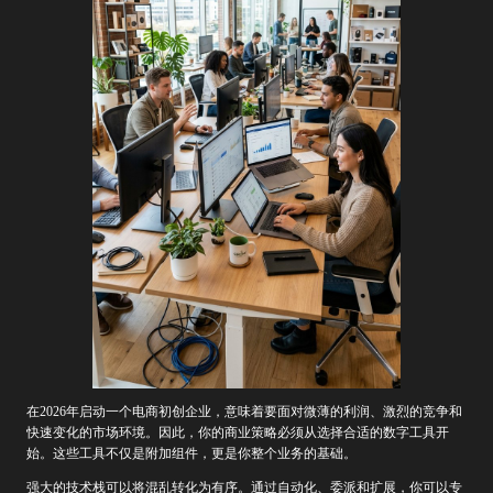
在2026年启动一个电商初创企业，意味着要面对微薄的利润、激烈的竞争和
快速变化的市场环境。因此，你的商业策略必须从选择合适的数字工具开
始。这些工具不仅是附加组件，更是你整个业务的基础。
强大的技术栈可以将混乱转化为有序。通过自动化、委派和扩展，你可以专