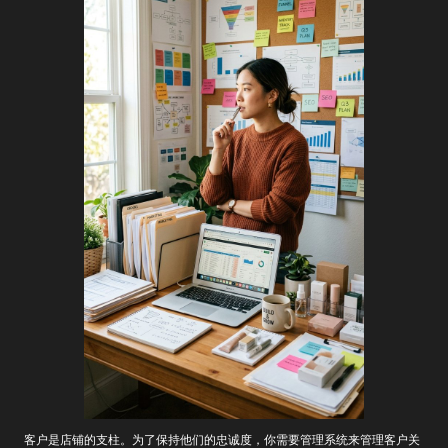
客户是店铺的支柱。为了保持他们的忠诚度，你需要管理系统来管理客户关