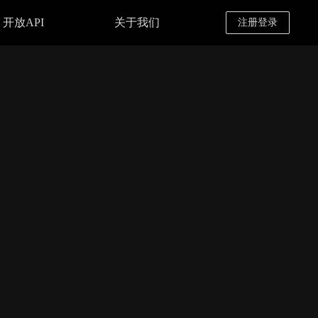
开放API
关于我们
注册登录