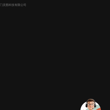
026厦门灵图科技有限公司