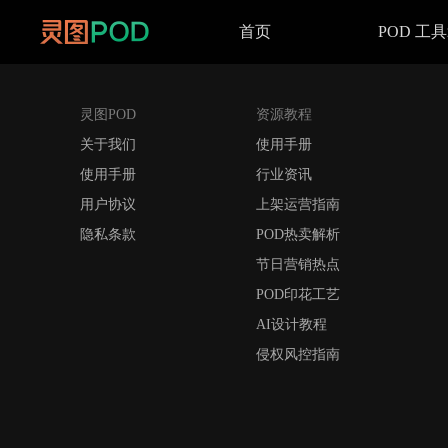
首页
POD 工
灵图POD
资源教程
关于我们
使用手册
使用手册
行业资讯
用户协议
上架运营指南
隐私条款
POD热卖解析
节日营销热点
POD印花工艺
AI设计教程
侵权风控指南