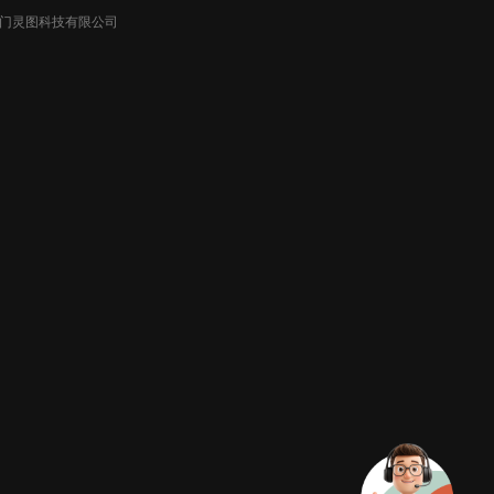
026厦门灵图科技有限公司