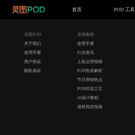
首页
POD 工
灵图POD
资源教程
关于我们
使用手册
使用手册
行业资讯
用户协议
上架运营指南
隐私条款
POD热卖解析
节日营销热点
POD印花工艺
AI设计教程
侵权风控指南