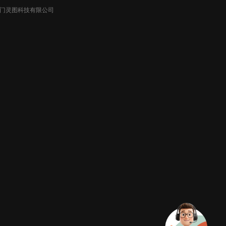
026厦门灵图科技有限公司