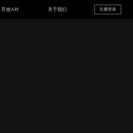
开放API
关于我们
注册登录