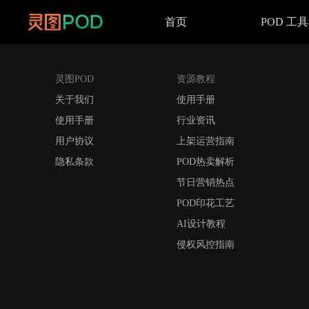
首页
POD 工
灵图POD
资源教程
关于我们
使用手册
使用手册
行业资讯
用户协议
上架运营指南
隐私条款
POD热卖解析
节日营销热点
POD印花工艺
AI设计教程
侵权风控指南