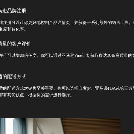
马逊品牌注册
牌注册可以让你更好地控制产品详情页，并获得一系列额外的销售工具。
名度和转化率。
质量的客户评价
评价可以增加信任度。你可以通过亚马逊Vine计划获取多达30条高质量的
适的配送方式
适的配送方式对销售至关重要。你可以选择自发货、亚马逊FBA或第三方
都有其优缺点，根据你的需求进行选择。