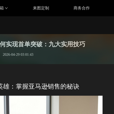
具箱
来图定制
商务合作
何实现首单突破：九大实用技巧
2026-04-29 03:01:43
英雄：掌握亚马逊销售的秘诀