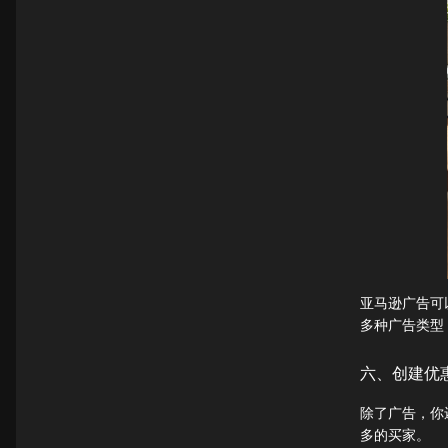
亚马逊广告可
多种广告类型
六、创建优
除了广告，你
多的买家。