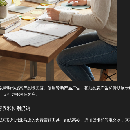
以帮助你提高产品曝光度。使用赞助产品广告、赞助品牌广告和赞助展示
，吸引更多潜在客户。
惠券和特别促销
还可以利用亚马逊的免费营销工具，如优惠券、折扣促销和闪电交易，来