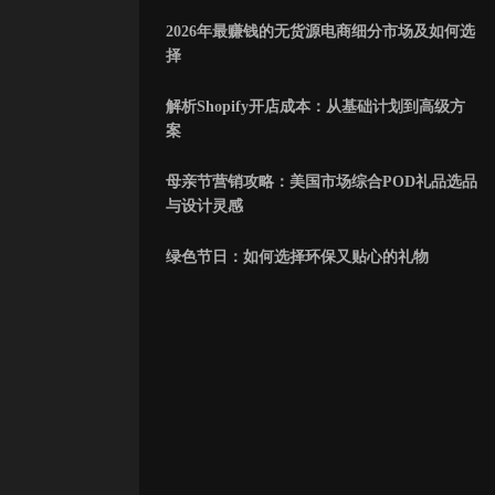
2026年最赚钱的无货源电商细分市场及如何选
择
解析Shopify开店成本：从基础计划到高级方
案
母亲节营销攻略：美国市场综合POD礼品选品
与设计灵感
绿色节日：如何选择环保又贴心的礼物