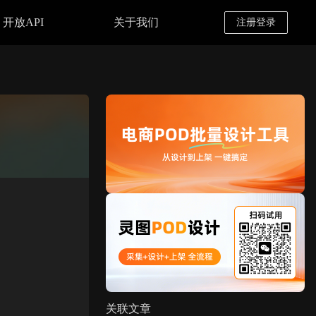
开放API
关于我们
注册登录
关联文章