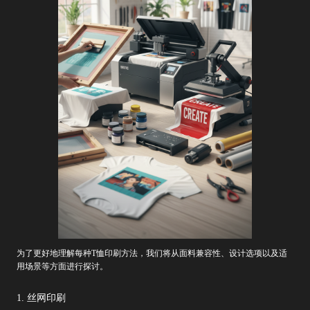
为了更好地理解每种T恤印刷方法，我们将从面料兼容性、设计选项以及适
用场景等方面进行探讨。
1. 丝网印刷