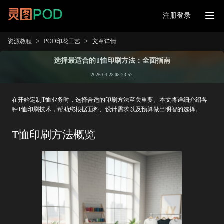
注册登录
>
>
资源教程
POD印花工艺
文章详情
选择最适合的T恤印刷方法：全面指南
2026-04-28 08:23:52
在开始定制T恤业务时，选择合适的印刷方法至关重要。本文将详细介绍各
种T恤印刷技术，帮助您根据面料、设计需求以及预算做出明智的选择。
T恤印刷方法概览