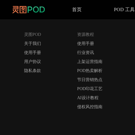
首页
POD 工
灵图POD
资源教程
关于我们
使用手册
使用手册
行业资讯
用户协议
上架运营指南
隐私条款
POD热卖解析
节日营销热点
POD印花工艺
AI设计教程
侵权风控指南