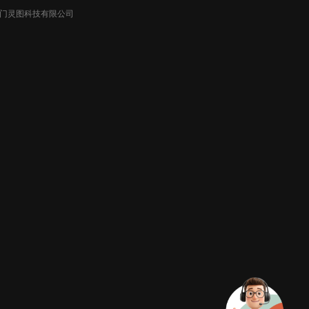
026厦门灵图科技有限公司