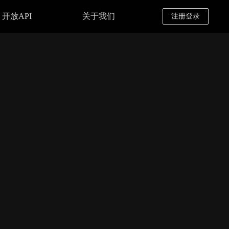
开放API
关于我们
注册登录