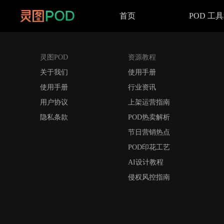
首页
POD 工
灵图POD
资源教程
关于我们
使用手册
使用手册
行业资讯
用户协议
上架运营指南
隐私条款
POD热卖解析
节日营销热点
POD印花工艺
AI设计教程
侵权风控指南