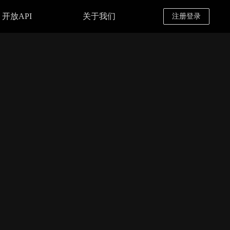
开放API
关于我们
注册登录