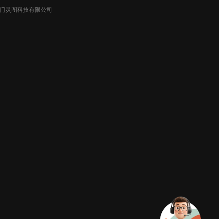
026厦门灵图科技有限公司