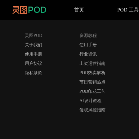
首页
POD 工
灵图POD
资源教程
关于我们
使用手册
使用手册
行业资讯
用户协议
上架运营指南
隐私条款
POD热卖解析
节日营销热点
POD印花工艺
AI设计教程
侵权风控指南