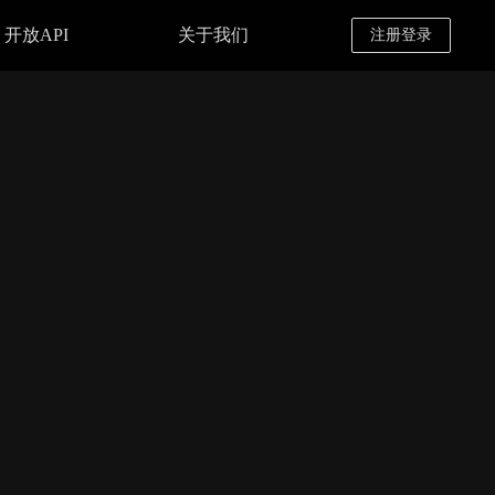
开放API
关于我们
注册登录