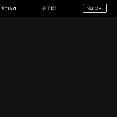
开放API
关于我们
注册登录