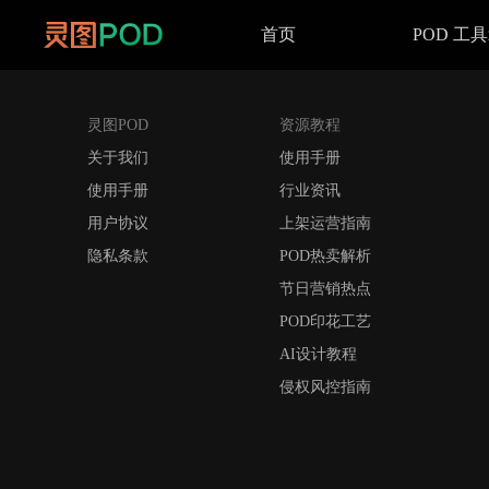
首页
POD 工
灵图POD
资源教程
关于我们
使用手册
使用手册
行业资讯
用户协议
上架运营指南
隐私条款
POD热卖解析
节日营销热点
POD印花工艺
AI设计教程
侵权风控指南