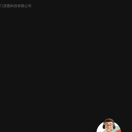
026厦门灵图科技有限公司