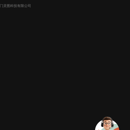
026厦门灵图科技有限公司