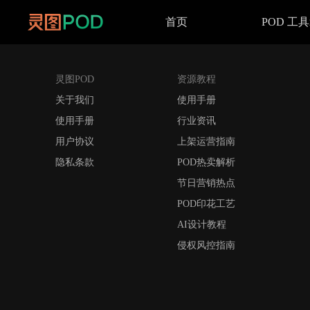
首页
POD 工
灵图POD
资源教程
关于我们
使用手册
使用手册
行业资讯
用户协议
上架运营指南
隐私条款
POD热卖解析
节日营销热点
POD印花工艺
AI设计教程
侵权风控指南