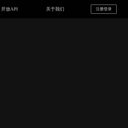
开放API
关于我们
注册登录