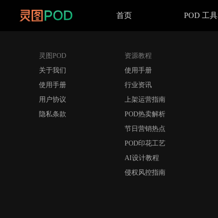
首页
POD 工
灵图POD
资源教程
关于我们
使用手册
使用手册
行业资讯
用户协议
上架运营指南
隐私条款
POD热卖解析
节日营销热点
POD印花工艺
AI设计教程
侵权风控指南