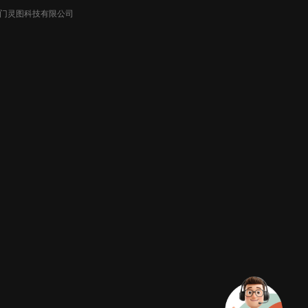
026厦门灵图科技有限公司