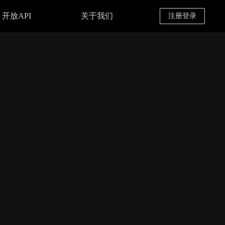
开放API
关于我们
注册登录