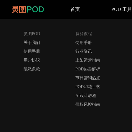
首页
POD 工
灵图POD
资源教程
关于我们
使用手册
使用手册
行业资讯
用户协议
上架运营指南
隐私条款
POD热卖解析
节日营销热点
POD印花工艺
AI设计教程
侵权风控指南