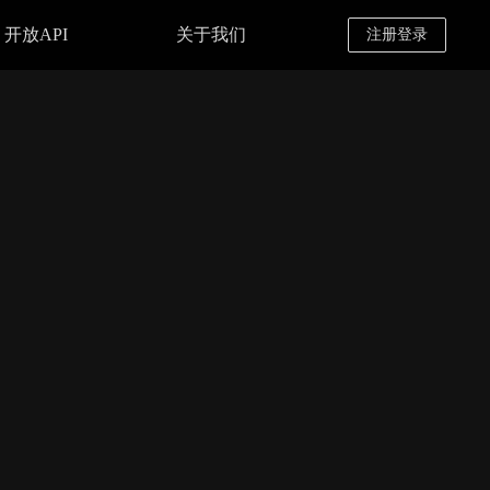
开放API
关于我们
注册登录