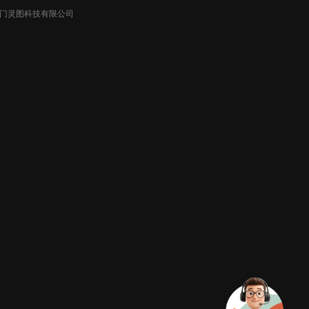
026厦门灵图科技有限公司