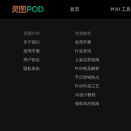
首页
POD 工
灵图POD
资源教程
关于我们
使用手册
使用手册
行业资讯
用户协议
上架运营指南
隐私条款
POD热卖解析
节日营销热点
POD印花工艺
AI设计教程
侵权风控指南