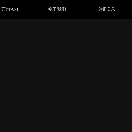
开放API
关于我们
注册登录