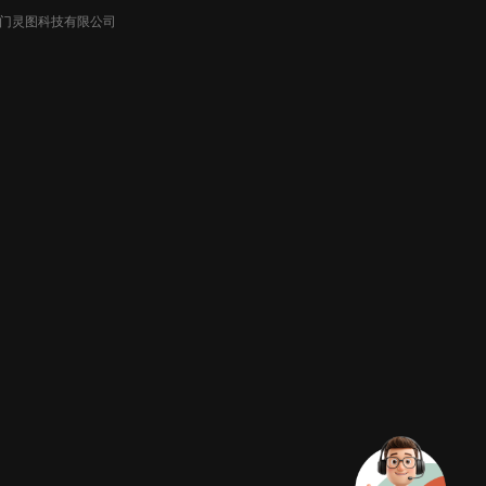
026厦门灵图科技有限公司