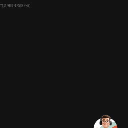
026厦门灵图科技有限公司