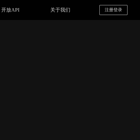
开放API
关于我们
注册登录