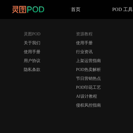
首页
POD 工
灵图POD
资源教程
关于我们
使用手册
使用手册
行业资讯
用户协议
上架运营指南
隐私条款
POD热卖解析
节日营销热点
POD印花工艺
AI设计教程
侵权风控指南